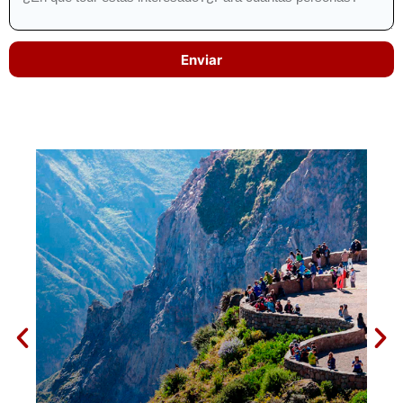
Enviar