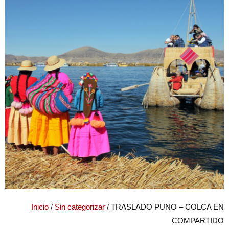
Inicio
/
Sin categorizar
/ TRASLADO PUNO – COLCA EN
COMPARTIDO