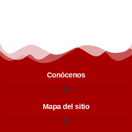
Conócenos
Mapa del sitio