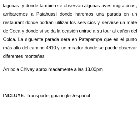
lagunas y donde también se observan algunas aves migratorias,
arribaremos a Patahuasi donde haremos una parada en un
restaurant donde podrán utilizar los servicios y servirse un mate
de Coca y donde si se da la ocasión unirse a su tour al cañón del
Colca. La siguiente parada será en Patapampa que es el punto
más alto del camino 4910 y un mirador donde se puede observar
diferentes montañas
Arribo a Chivay aproximadamente a las 13.00pm
INCLUYE:
Transporte, guía ingles/español