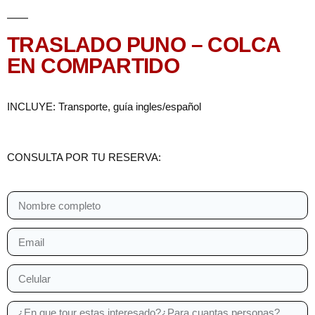
TRASLADO PUNO – COLCA
EN COMPARTIDO
INCLUYE: Transporte, guía ingles/español
CONSULTA POR TU RESERVA: