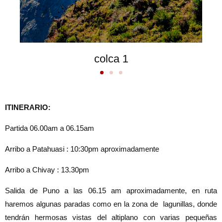
colca 1
ITINERARIO:
Partida 06.00am a 06.15am
Arribo a Patahuasi : 10:30pm aproximadamente
Arribo a Chivay : 13.30pm
Salida de Puno a las 06.15 am aproximadamente, en ruta
haremos algunas paradas como en la zona de lagunillas, donde
tendrán hermosas vistas del altiplano con varias pequeñas