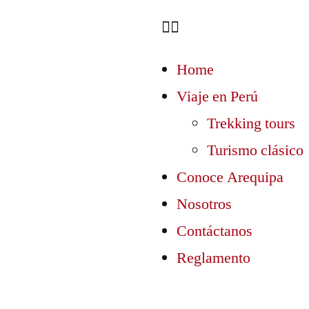
Home
Viaje en Perú
Trekking tours
Turismo clásico
Conoce Arequipa
Nosotros
Contáctanos
Reglamento