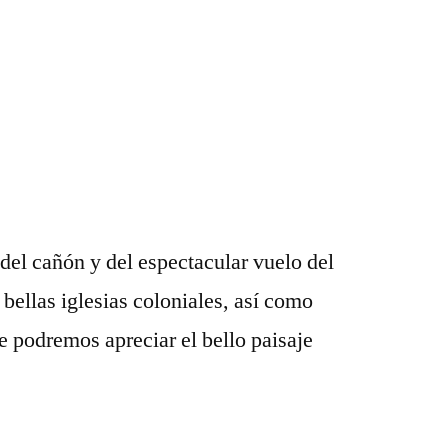
del cañón y del espectacular vuelo del
ellas iglesias coloniales, así como
podremos apreciar el bello paisaje