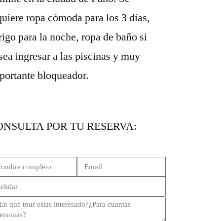
quiere ropa cómoda para los 3 días,
rigo para la noche, ropa de baño si
sea ingresar a las piscinas y muy
portante bloqueador.
ONSULTA POR TU RESERVA: