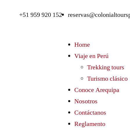
+51 959 920 152
reservas@colonialtours
Home
Viaje en Perú
Trekking tours
Turismo clásico
Conoce Arequipa
Nosotros
Contáctanos
Reglamento