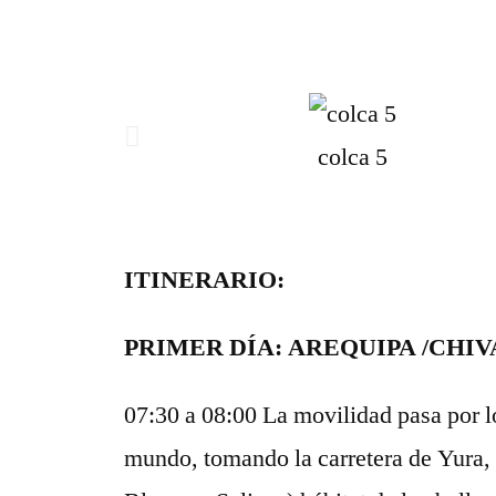
colca 5
ITINERARIO:
PRIMER DÍA: AREQUIPA /CHIV
07:30 a 08:00 La movilidad pasa por lo
mundo, tomando la carretera de Yura