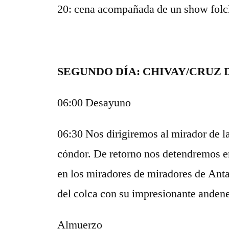
20: cena acompañada de un show folcl
SEGUNDO DÍA: CHIVAY/CRUZ
06:00 Desayuno
06:30 Nos dirigiremos al mirador de la
cóndor. De retorno nos detendremos e
en los miradores de miradores de Ant
del colca con su impresionante andene
Almuerzo