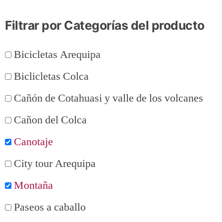
Filtrar por Categorías del producto
Bicicletas Arequipa
Biclicletas Colca
Cañón de Cotahuasi y valle de los volcanes
Cañon del Colca
Canotaje
City tour Arequipa
Montaña
Paseos a caballo