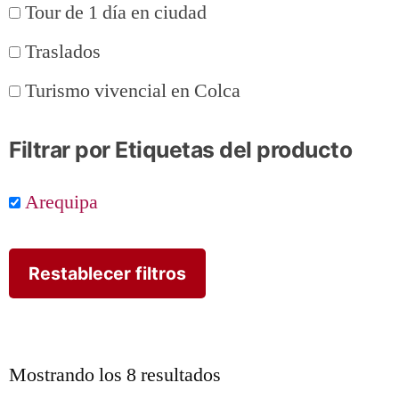
Tour de 1 día en ciudad
Traslados
Turismo vivencial en Colca
Filtrar por Etiquetas del producto
Arequipa
Restablecer filtros
Mostrando los 8 resultados