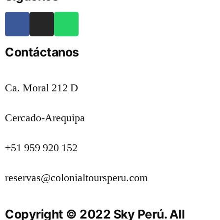
Contáctanos
Ca. Moral 212 D
Cercado-Arequipa
+51 959 920 152
reservas@colonialtoursperu.com
Copyright © 2022 Sky Perú. All