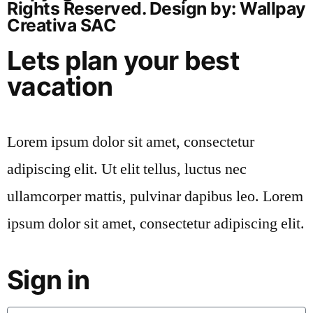
Rights Reserved. Design by: Wallpay
Creativa SAC
Lets plan your best
vacation
Lorem ipsum dolor sit amet, consectetur
adipiscing elit. Ut elit tellus, luctus nec
ullamcorper mattis, pulvinar dapibus leo. Lorem
ipsum dolor sit amet, consectetur adipiscing elit.
Sign in