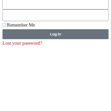
Remember Me
Log In
Lost your password?