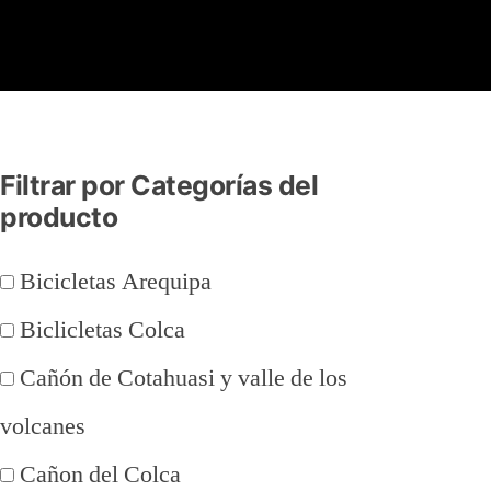
Filtrar por Categorías del
producto
Bicicletas Arequipa
Biclicletas Colca
Cañón de Cotahuasi y valle de los
volcanes
Cañon del Colca