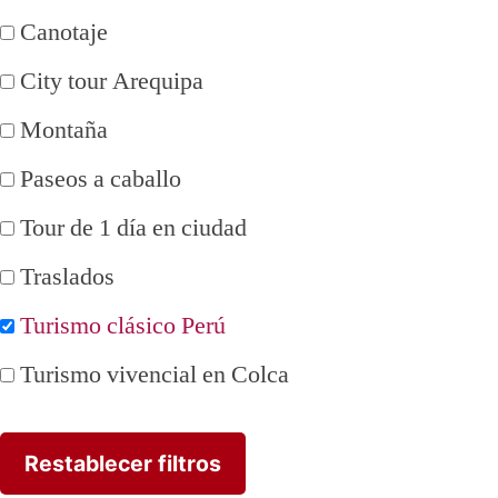
Canotaje
City tour Arequipa
Montaña
Paseos a caballo
Tour de 1 día en ciudad
Traslados
Turismo clásico Perú
Turismo vivencial en Colca
Restablecer filtros