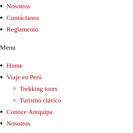
Nosotros
Contáctanos
Reglamento
Menu
Home
Viaje en Perú
Trekking tours
Turismo clásico
Conoce Arequipa
Nosotros