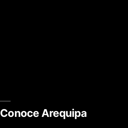
Conoce Arequipa