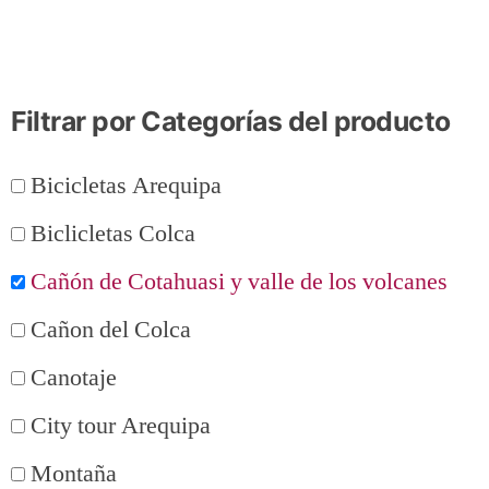
Filtrar por Categorías del producto
Bicicletas Arequipa
Biclicletas Colca
Cañón de Cotahuasi y valle de los volcanes
Cañon del Colca
Canotaje
City tour Arequipa
Montaña