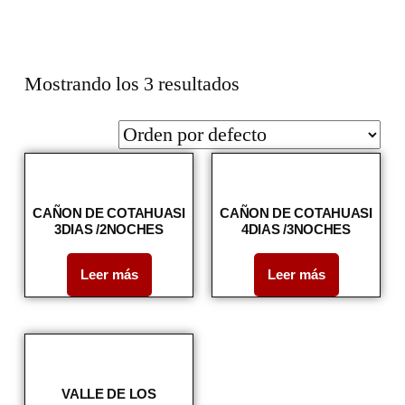
Mostrando los 3 resultados
CAÑON DE COTAHUASI
CAÑON DE COTAHUASI
3DIAS /2NOCHES
4DIAS /3NOCHES
Leer más
Leer más
VALLE DE LOS