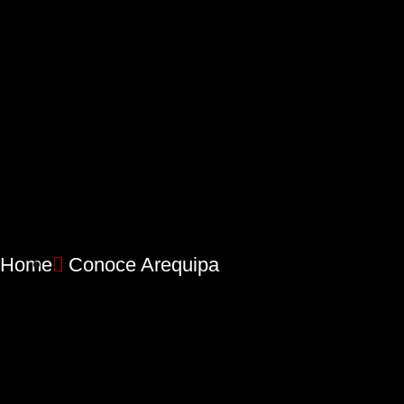
Home
Conoce Arequipa