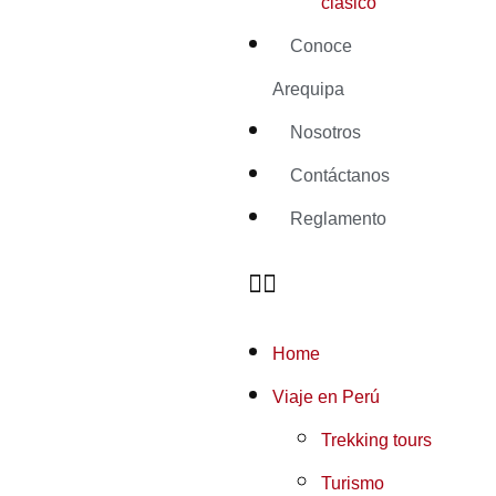
clásico
Conoce
Arequipa
Nosotros
Contáctanos
Reglamento
Home
Viaje en Perú
Trekking tours
Turismo