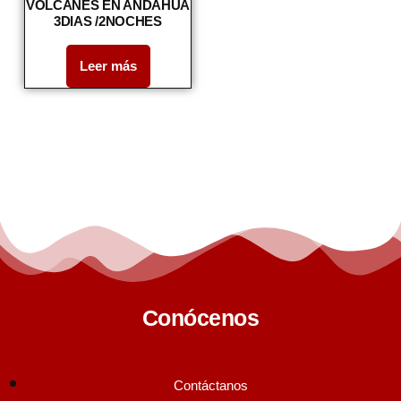
VOLCANES EN ANDAHUA
3DIAS /2NOCHES
Leer más
Conócenos
Contáctanos