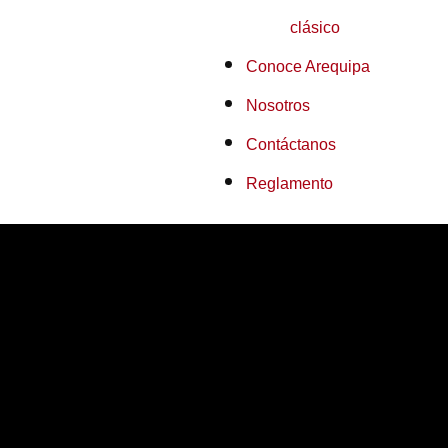
clásico
Conoce Arequipa
Nosotros
Contáctanos
Reglamento