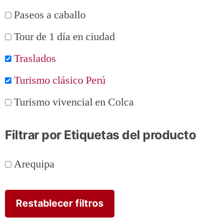
Paseos a caballo
Tour de 1 día en ciudad
Traslados
Turismo clásico Perú
Turismo vivencial en Colca
Filtrar por Etiquetas del producto
Arequipa
Restablecer filtros