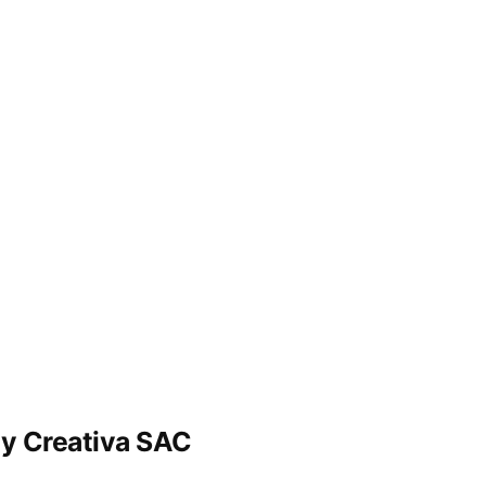
ay Creativa SAC