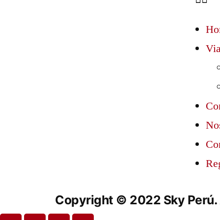
Ho
Via
Co
No
Co
Re
Copyright © 2022 Sky Perú. 