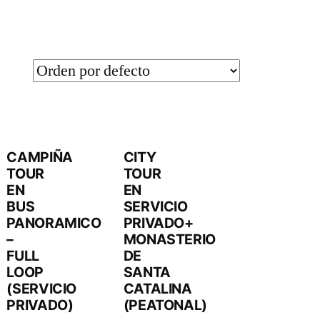
CAMPIÑA
CITY
TOUR
TOUR
EN
EN
BUS
SERVICIO
PANORAMICO
PRIVADO+
–
MONASTERIO
FULL
DE
LOOP
SANTA
(SERVICIO
CATALINA
PRIVADO)
(PEATONAL)