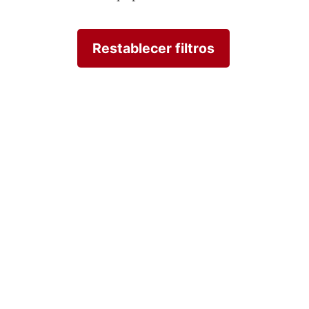
Restablecer filtros