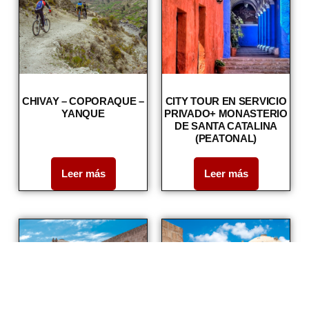
CHIVAY – COPORAQUE –
CITY TOUR EN SERVICIO
YANQUE
PRIVADO+ MONASTERIO
DE SANTA CATALINA
(PEATONAL)
Leer más
Leer más