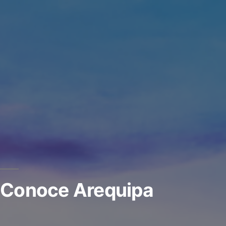
Conoce Arequipa