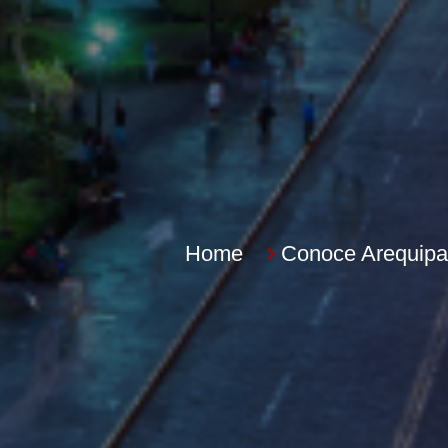
Home
Conoce Arequipa