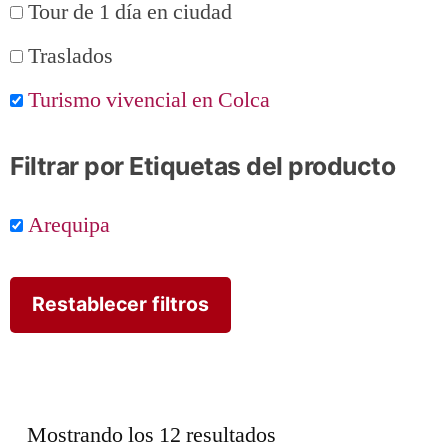
Tour de 1 día en ciudad
Traslados
Turismo vivencial en Colca
Filtrar por Etiquetas del producto
Arequipa
Restablecer filtros
Mostrando los 12 resultados