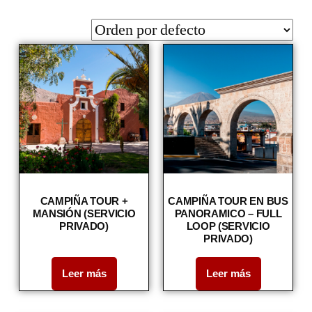
CAMPIÑA TOUR +
CAMPIÑA TOUR EN BUS
MANSIÓN (SERVICIO
PANORAMICO – FULL
PRIVADO)
LOOP (SERVICIO
PRIVADO)
Leer más
Leer más