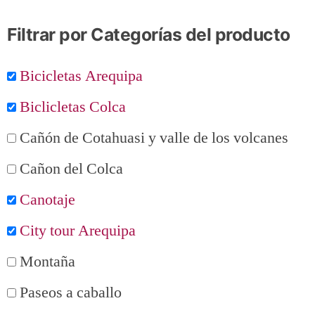
Filtrar por Categorías del producto
Bicicletas Arequipa
Biclicletas Colca
Cañón de Cotahuasi y valle de los volcanes
Cañon del Colca
Canotaje
City tour Arequipa
Montaña
Paseos a caballo