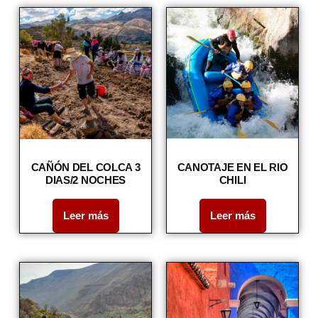
CAÑÓN DEL COLCA 3
CANOTAJE EN EL RIO
DIAS/2 NOCHES
CHILI
Leer más
Leer más